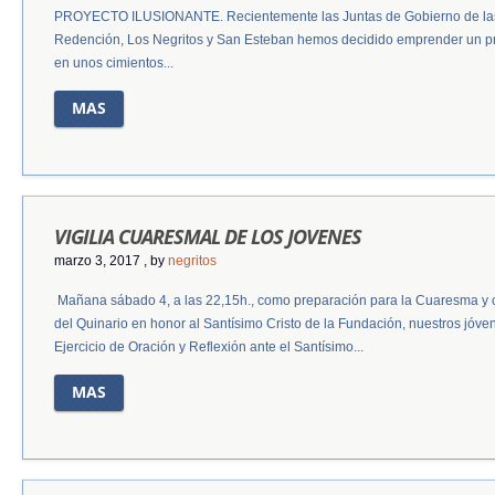
PROYECTO ILUSIONANTE. Recientemente las Juntas de Gobierno de l
Redención, Los Negritos y San Esteban hemos decidido emprender un pr
en unos cimientos...
MAS
VIGILIA CUARESMAL DE LOS JOVENES
marzo 3, 2017
, by
negritos
Mañana sábado 4, a las 22,15h., como preparación para la Cuaresma y co
del Quinario en honor al Santísimo Cristo de la Fundación, nuestros jóve
Ejercicio de Oración y Reflexión ante el Santísimo...
MAS