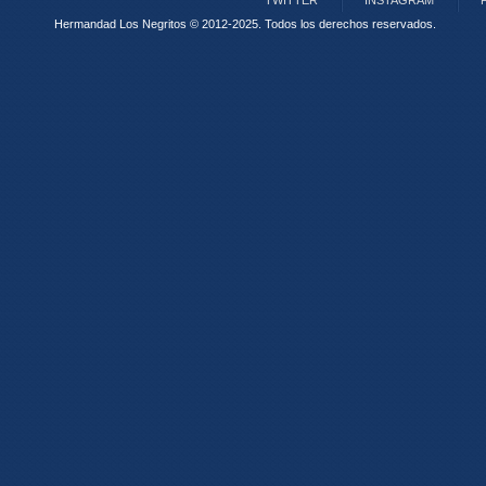
TWITTER
INSTAGRAM
Hermandad Los Negritos © 2012-2025.
Todos los derechos reservados.