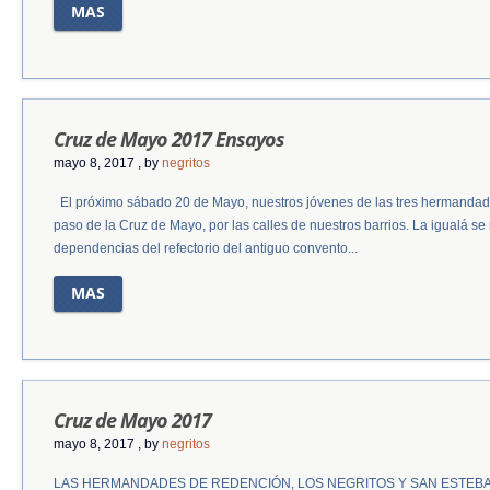
MAS
Cruz de Mayo 2017 Ensayos
mayo 8, 2017
, by
negritos
El próximo sábado 20 de Mayo, nuestros jóvenes de las tres hermandades
paso de la Cruz de Mayo, por las calles de nuestros barrios. La igualá se 
dependencias del refectorio del antiguo convento...
MAS
Cruz de Mayo 2017
mayo 8, 2017
, by
negritos
LAS HERMANDADES DE REDENCIÓN, LOS NEGRITOS Y SAN ESTEBA