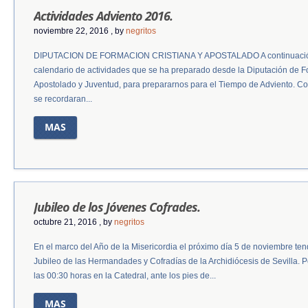
Actividades Adviento 2016.
noviembre 22, 2016
, by
negritos
DIPUTACION DE FORMACION CRISTIANA Y APOSTALADO A continuación
calendario de actividades que se ha preparado desde la Diputación de F
Apostolado y Juventud, para prepararnos para el Tiempo de Adviento. 
se recordaran...
MAS
Jubileo de los Jóvenes Cofrades.
octubre 21, 2016
, by
negritos
En el marco del Año de la Misericordia el próximo día 5 de noviembre tend
Jubileo de las Hermandades y Cofradías de la Archidiócesis de Sevilla. 
las 00:30 horas en la Catedral, ante los pies de...
MAS