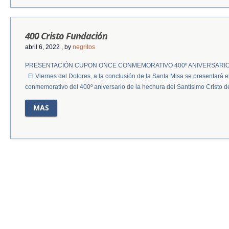
400 Cristo Fundación
abril 6, 2022
, by
negritos
PRESENTACIÓN CUPON ONCE CONMEMORATIVO 400º ANIVERSARIO
El Viernes del Dolores, a la conclusión de la Santa Misa se presentará 
conmemorativo del 400º aniversario de la hechura del Santísimo Cristo de
MAS