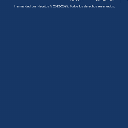
TWITTER
INSTAGRAM
Hermandad Los Negritos © 2012-2025.
Todos los derechos reservados.