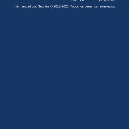
TWITTER
INSTAGRAM
Hermandad Los Negritos © 2012-2025.
Todos los derechos reservados.