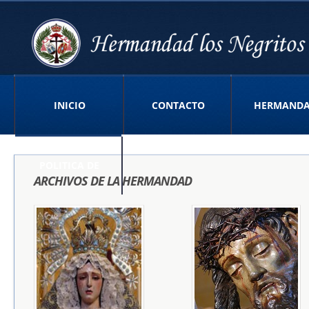
INICIO
CONTACTO
HERMAND
POLITICA DE
ARCHIVOS DE LA HERMANDAD
PRIVACIDAD APP