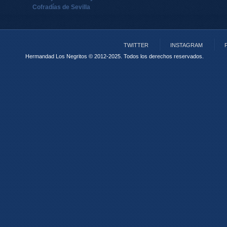
Cofradías de Sevilla
TWITTER
INSTAGRAM
Hermandad Los Negritos © 2012-2025.
Todos los derechos reservados.