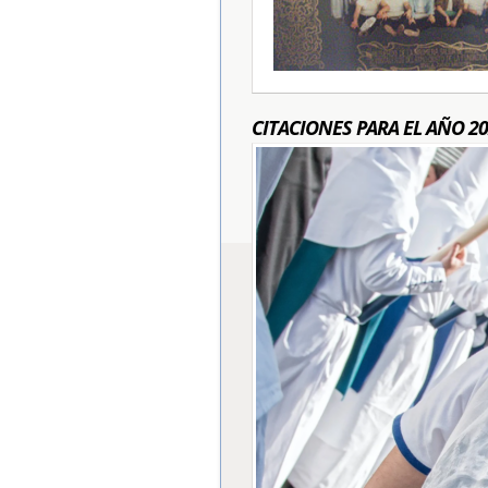
CITACIONES PARA EL AÑO 20