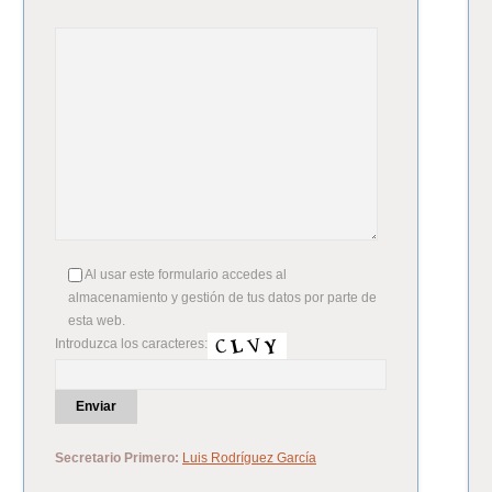
Al usar este formulario accedes al
almacenamiento y gestión de tus datos por parte de
esta web.
Introduzca los caracteres:
Secretario Primero:
Luis Rodríguez García