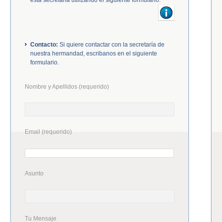
esta secretaria utilizando el siguiente formulario.
Contacto:
Si quiere contactar con la secretaría de
nuestra hermandad, escribanos en el siguiente
formulario.
Nombre y Apellidos (requerido)
Email (requerido)
Asunto
Tu Mensaje