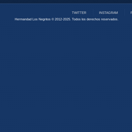
TWITTER
INSTAGRAM
Hermandad Los Negritos © 2012-2025.
Todos los derechos reservados.