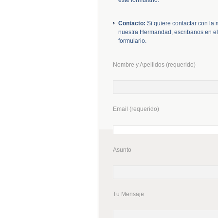
este formulario.
Contacto:
Si quiere contactar con la
nuestra Hermandad, escribanos en el
formulario.
Nombre y Apellidos (requerido)
Email (requerido)
Asunto
Tu Mensaje