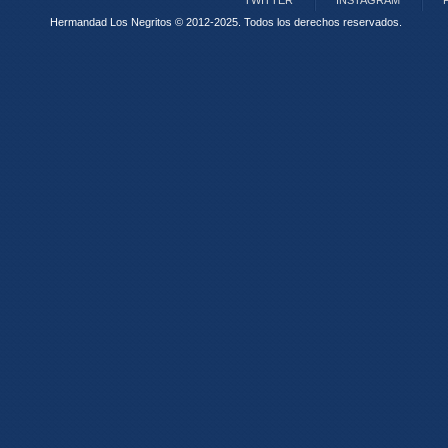
TWITTER
INSTAGRAM
Hermandad Los Negritos © 2012-2025.
Todos los derechos reservados.