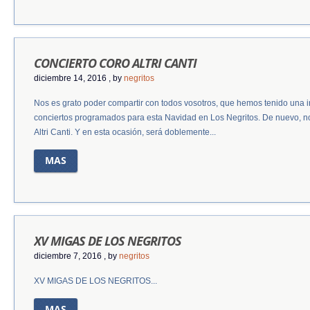
CONCIERTO CORO ALTRI CANTI
diciembre 14, 2016
, by
negritos
Nos es grato poder compartir con todos vosotros, que hemos tenido una i
conciertos programados para esta Navidad en Los Negritos. De nuevo, no
Altri Canti. Y en esta ocasión, será doblemente...
MAS
XV MIGAS DE LOS NEGRITOS
diciembre 7, 2016
, by
negritos
XV MIGAS DE LOS NEGRITOS...
MAS