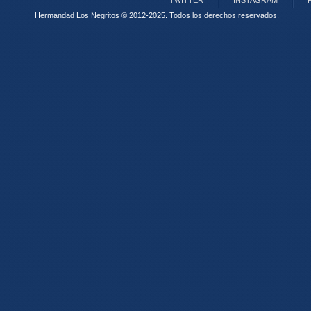
TWITTER
INSTAGRAM
Hermandad Los Negritos © 2012-2025.
Todos los derechos reservados.