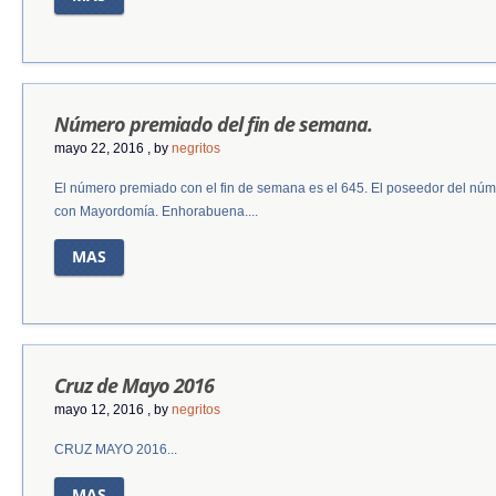
Número premiado del fin de semana.
mayo 22, 2016
, by
negritos
El número premiado con el fin de semana es el 645. El poseedor del nú
con Mayordomía. Enhorabuena....
MAS
Cruz de Mayo 2016
mayo 12, 2016
, by
negritos
CRUZ MAYO 2016...
MAS