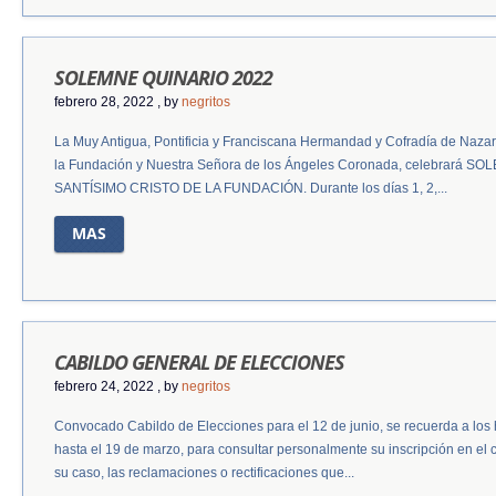
SOLEMNE QUINARIO 2022
febrero 28, 2022
, by
negritos
La Muy Antigua, Pontificia y Franciscana Hermandad y Cofradía de Nazar
la Fundación y Nuestra Señora de los Ángeles Coronada, celebrará S
SANTÍSIMO CRISTO DE LA FUNDACIÓN. Durante los días 1, 2,...
MAS
CABILDO GENERAL DE ELECCIONES
febrero 24, 2022
, by
negritos
Convocado Cabildo de Elecciones para el 12 de junio, se recuerda a lo
hasta el 19 de marzo, para consultar personalmente su inscripción en el 
su caso, las reclamaciones o rectificaciones que...