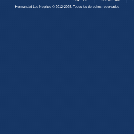
TWITTER
INSTAGRAM
Hermandad Los Negritos © 2012-2025.
Todos los derechos reservados.