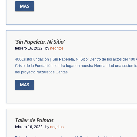
MAS
‘Sin Papeleta, Ni Sitio’
febrero 16, 2022
, by
negritos
400CristoFundación | ‘Sin Papeleta, Ni Sitio‘ Dentro de los actos del 400
Cristo de la Fundación, tendrá lugar en nuestra Hermandad una sesión fo
del proyecto Nazaret de Caritas....
MAS
Taller de Palmas
febrero 16, 2022
, by
negritos