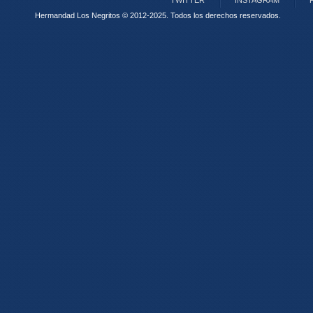
TWITTER
INSTAGRAM
Hermandad Los Negritos © 2012-2025.
Todos los derechos reservados.