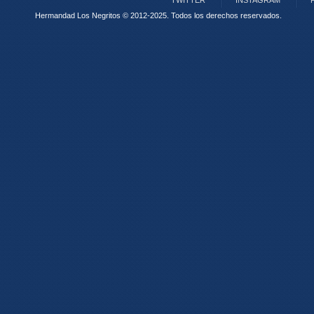
TWITTER
INSTAGRAM
Hermandad Los Negritos © 2012-2025.
Todos los derechos reservados.