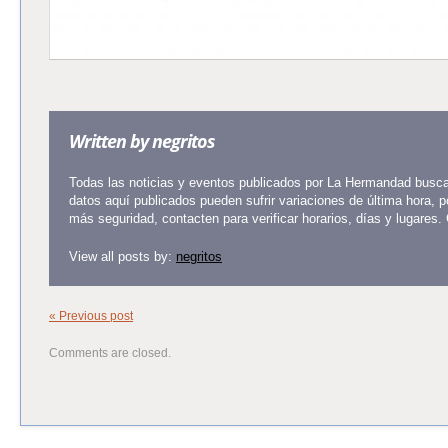
Written by
negritos
Todas las noticias y eventos publicados por La Hermandad buscan
datos aquí publicados pueden sufrir variaciones de última hora, 
más seguridad, contacten para verificar horarios, días y lugares.
View all posts by:
negritos
« Previous post
Comments are closed.