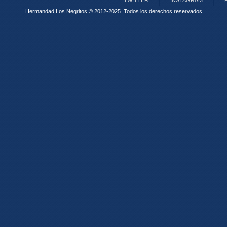
TWITTER
INSTAGRAM
Hermandad Los Negritos © 2012-2025.
Todos los derechos reservados.