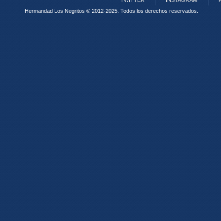
TWITTER
INSTAGRAM
Hermandad Los Negritos © 2012-2025.
Todos los derechos reservados.