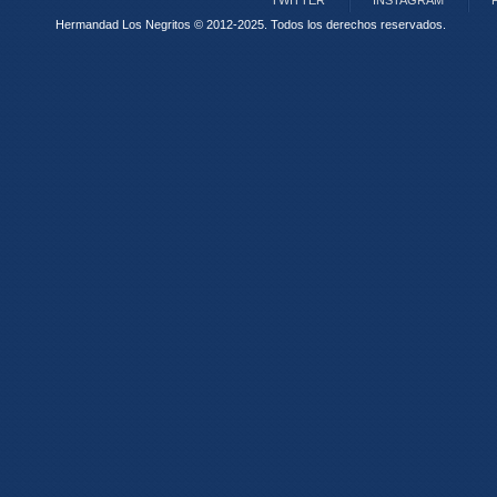
TWITTER
INSTAGRAM
Hermandad Los Negritos © 2012-2025.
Todos los derechos reservados.