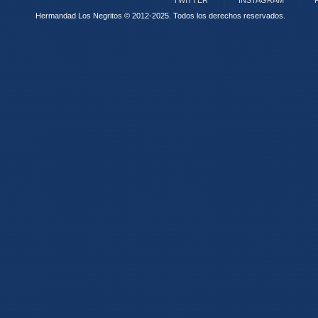
TWITTER
INSTAGRAM
Hermandad Los Negritos © 2012-2025.
Todos los derechos reservados.