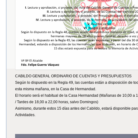
CABILDO GENERAL ORDINARIO DE CUENTAS Y PRESUPUESTOS
Según lo dispuesto en la Regla 49, las cuentas están a disposición de t
esta misma mañana, en la Casa de Hermandad.
El horario será el habitual de la Casa Hermandad (Mañanas de 10,00 a 1
/ Tardes de 18,00 a 22,00 horas, salvo Domingos)
Asimismo, durante estos 15 días antes del Cabildo, estará disponible par
Actividades.