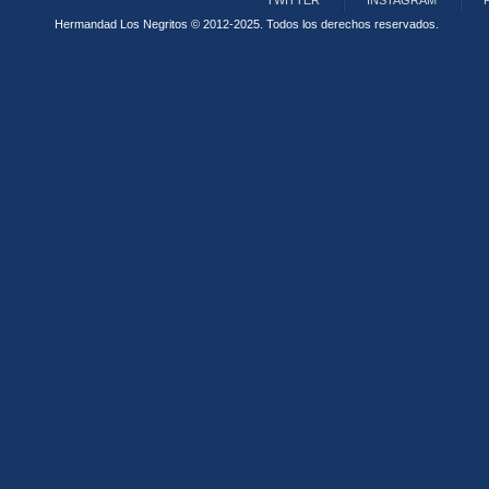
TWITTER
INSTAGRAM
Hermandad Los Negritos © 2012-2025.
Todos los derechos reservados.