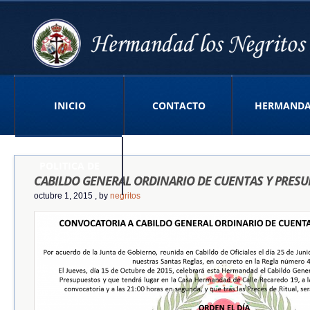
INICIO
CONTACTO
HERMAND
POLITICA DE
CABILDO GENERAL ORDINARIO DE CUENTAS Y PRES
octubre 1, 2015
, by
negritos
PRIVACIDAD APP