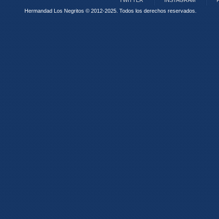
TWITTER
INSTAGRAM
Hermandad Los Negritos © 2012-2025.
Todos los derechos reservados.