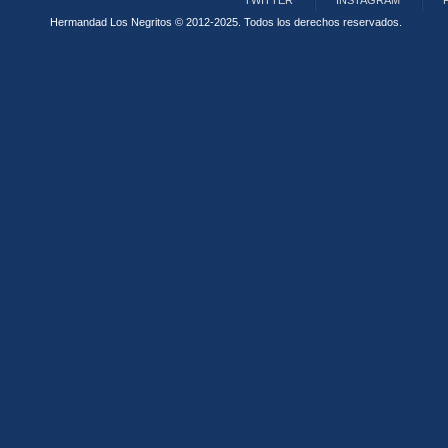
TWITTER
INSTAGRAM
Hermandad Los Negritos © 2012-2025.
Todos los derechos reservados.