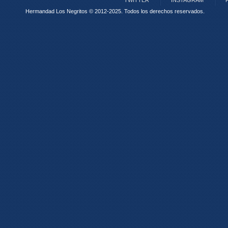
TWITTER
INSTAGRAM
Hermandad Los Negritos © 2012-2025.
Todos los derechos reservados.