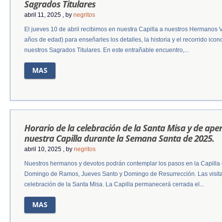
Sagrados Titulares
abril 11, 2025
, by
negritos
El jueves 10 de abril recibimos en nuestra Capilla a nuestros Hermanos
años de edad) para enseñarles los detalles, la historia y el recorrido ico
nuestros Sagrados Titulares. En este entrañable encuentro,...
MAS
Horario de la celebración de la Santa Misa y de ape
nuestra Capilla durante la Semana Santa de 2025.
abril 10, 2025
, by
negritos
Nuestros hermanos y devotos podrán contemplar los pasos en la Capilla
Domingo de Ramos, Jueves Santo y Domingo de Resurrección. Las visitas
celebración de la Santa Misa. La Capilla permanecerá cerrada el...
MAS