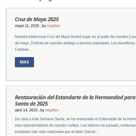
Cruz de Mayo 2025
mayo 11, 2025
, by
negritos
Nuestra tradicional Cruz de Mayo tendrá lugar en el patio de nuestra Ca
de mayo. Disfruta de nuestro ambigú a precios populares. Los beneficios 
Caridad....
MAS
Restauración del Estandarte de la Hermandad para
Santa de 2025
abril 14, 2025
, by
negritos
De cara a esta Semana Santa, se ha restaurado el Estandarte de la Herm
más representativas de nuestro cortejo. Las labores de pasado, restaurac
bordados han sido realizadas por el taller García...