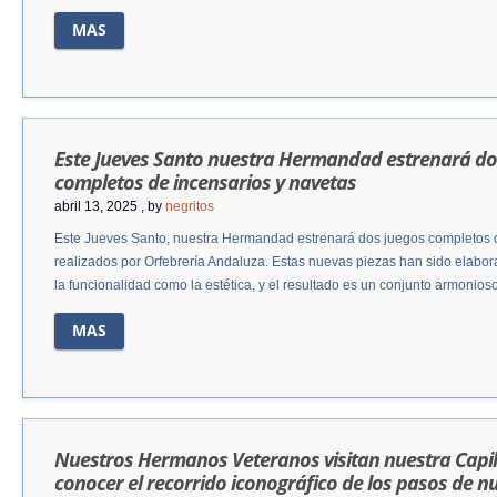
MAS
Este Jueves Santo nuestra Hermandad estrenará do
completos de incensarios y navetas
abril 13, 2025
, by
negritos
Este Jueves Santo, nuestra Hermandad estrenará dos juegos completos d
realizados por Orfebrería Andaluza. Estas nuevas piezas han sido elabor
la funcionalidad como la estética, y el resultado es un conjunto armonioso
MAS
Nuestros Hermanos Veteranos visitan nuestra Capil
conocer el recorrido iconográfico de los pasos de n